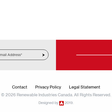
Contact
Privacy Policy
Legal Statement
© 2026 Renewable Industries Canada. All Rights Reserved.
Designed by
2019.