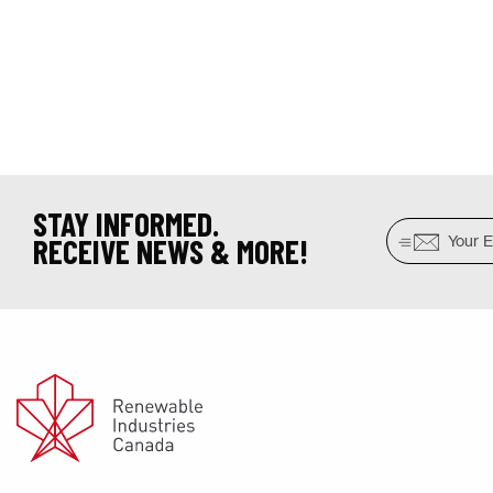
STAY INFORMED.
RECEIVE NEWS & MORE!