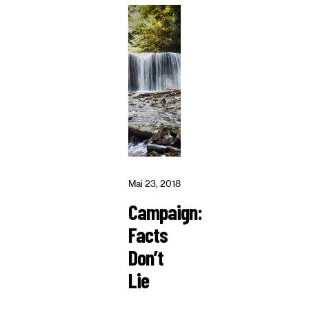
Mai 23, 2018
Campaign:
Facts
Don’t
Lie