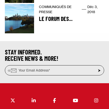
COMMUNIQUÉS DE
Déc 3,
PRESSE
2018
LE FORUM DES...
STAY INFORMED.
RECEIVE NEWS & MORE!