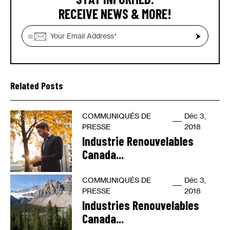
RECEIVE NEWS & MORE!
Related Posts
COMMUNIQUÉS DE
Déc 3,
PRESSE
2018
Industrie Renouvelables
Canada...
COMMUNIQUÉS DE
Déc 3,
PRESSE
2018
Industries Renouvelables
Canada...