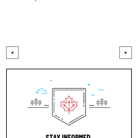
STAY INFORMED.