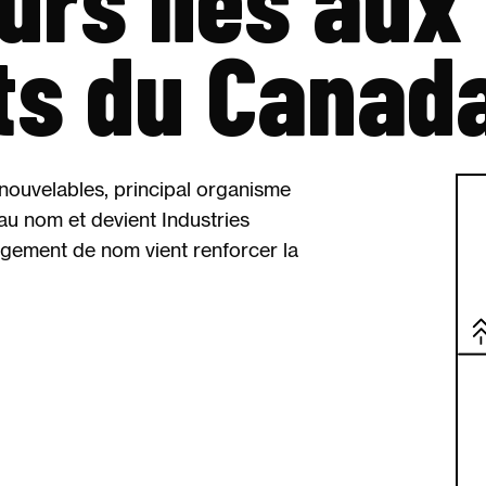
ts du Canad
nouvelables, principal organisme
u nom et devient Industries
gement de nom vient renforcer la