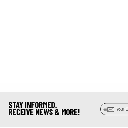
STAY INFORMED.
RECEIVE NEWS & MORE!