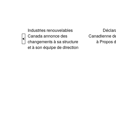
Industries renouvelables
Déclara
Canada annonce des
Canadienne de
changements à sa structure
à Propos d
et à son équipe de direction