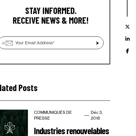
STAY INFORMED.
RECEIVE NEWS & MORE!
lated Posts
COMMUNIQUÉS DE
Déc 3,
PRESSE
2018
Industries renouvelables