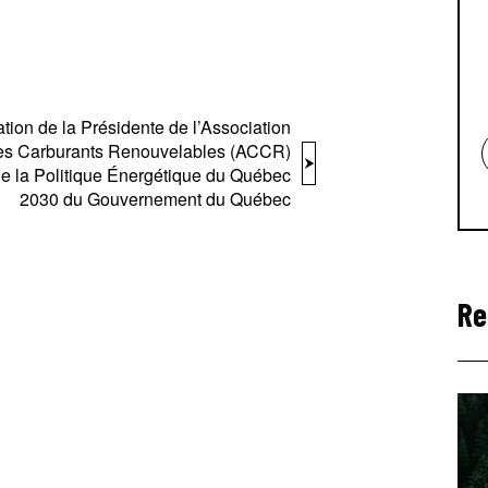
tion de la Présidente de l’Association
s Carburants Renouvelables (ACCR)
e la Politique Énergétique du Québec
2030 du Gouvernement du Québec
Re