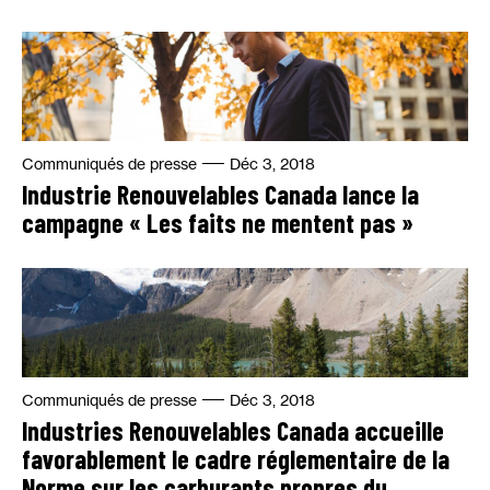
Communiqués de presse
Déc 3, 2018
Industrie Renouvelables Canada lance la
campagne « Les faits ne mentent pas »
Communiqués de presse
Déc 3, 2018
Industries Renouvelables Canada accueille
favorablement le cadre réglementaire de la
Norme sur les carburants propres du