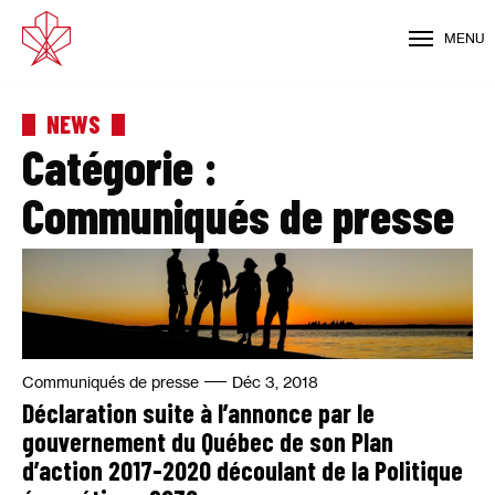
MENU
NEWS
Catégorie :
Communiqués de presse
Communiqués de presse
Déc 3, 2018
Déclaration suite à l’annonce par le
gouvernement du Québec de son Plan
d’action 2017-2020 découlant de la Politique