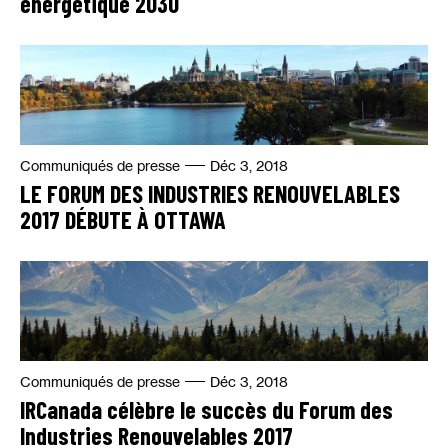
énergétique 2030
Communiqués de presse
Déc 3, 2018
LE FORUM DES INDUSTRIES RENOUVELABLES
2017 DÉBUTE À OTTAWA
Communiqués de presse
Déc 3, 2018
IRCanada célèbre le succès du Forum des
Industries Renouvelables 2017